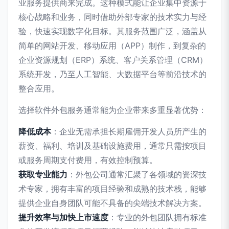
业服务提供商来完成。这种模式能让企业集中资源于
核心战略和业务，同时借助外部专家的技术实力与经
验，快速实现数字化目标。其服务范围广泛，涵盖从
简单的网站开发、移动应用（APP）制作，到复杂的
企业资源规划（ERP）系统、客户关系管理（CRM）
系统开发，乃至人工智能、大数据平台等前沿技术的
整合应用。
选择软件外包服务通常能为企业带来多重显著优势：
降低成本
：企业无需承担长期雇佣开发人员所产生的
薪资、福利、培训及基础设施费用，通常只需按项目
或服务周期支付费用，有效控制预算。
获取专业能力
：外包公司通常汇聚了各领域的资深技
术专家，拥有丰富的项目经验和成熟的技术栈，能够
提供企业自身团队可能不具备的尖端技术解决方案。
提升效率与加快上市速度
：专业的外包团队拥有标准