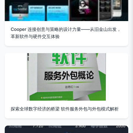
Cooper 连接创意与策略的设计力量——从旧金山出发，
革新软件与硬件交互体验
探索全球数字经济的桥梁 软件服务外包与外包模式解析