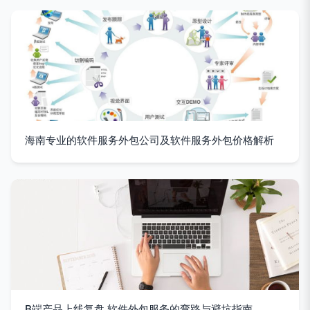
海南专业的软件服务外包公司及软件服务外包价格解析
B端产品上线复盘 软件外包服务的弯路与避坑指南