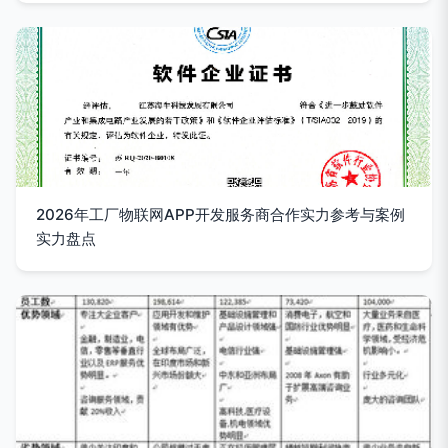
2026年工厂物联网APP开发服务商合作实力参考与案例
实力盘点