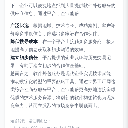
下，企业可以便捷地查找到大量提供软件外包服务的
供应商信息。通过平台，企业能够：
广泛比选
：根据地域、技术专长、成功案例、客户评
价等多维度信息，筛选出多家潜在合作伙伴。
降低搜寻成本
：在一个平台上接触众多服务商，极大
地提高了信息获取和初步沟通的效率。
建立初步信任
：平台提供的企业认证与历史交易记
录，有助于建立初步的合作信任基础。
总而言之，软件外包服务是现代企业实现技术赋能、
推动数字化转型的重要战略工具。通过世界工厂网这
类综合性商务服务平台，企业能够更高效地连接全球
优质的技术服务资源，将创新的软件构想转化为现实
竞争力，从而在激烈的市场竞争中脱颖而出。
如若转载，请注明出处：
http://www.601mu.com/product/17.html