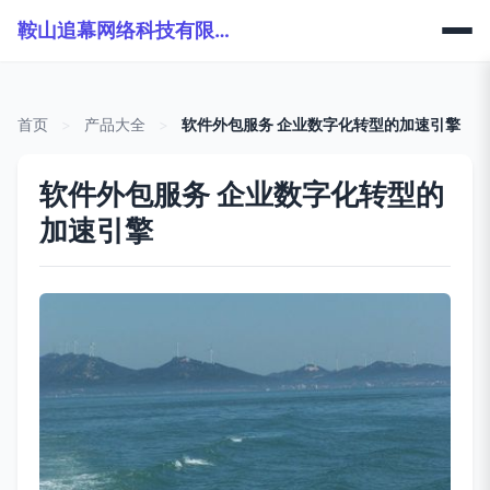
鞍山追幕网络科技有限公司
首页
>
产品大全
>
软件外包服务 企业数字化转型的加速引擎
软件外包服务 企业数字化转型的
加速引擎