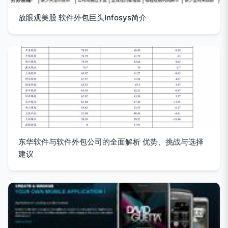
放眼观美股 软件外包巨头Infosys简介
东华软件与软件外包公司的全面解析 优势、挑战与选择
建议