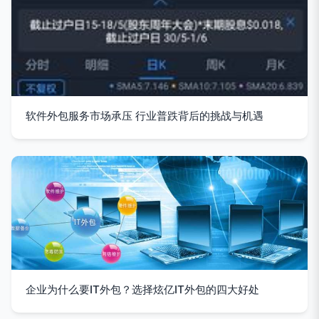
软件外包服务市场承压 行业普跌背后的挑战与机遇
企业为什么要IT外包？选择炫亿IT外包的四大好处