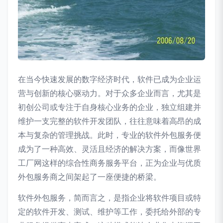
在当今快速发展的数字经济时代，软件已成为企业运
营与创新的核心驱动力。对于众多企业而言，尤其是
初创公司或专注于自身核心业务的企业，独立组建并
维护一支完整的软件开发团队，往往意味着高昂的成
本与复杂的管理挑战。此时，专业的软件外包服务便
成为了一种高效、灵活且经济的解决方案，而像世界
工厂网这样的综合性商务服务平台，正为企业与优质
外包服务商之间架起了一座便捷的桥梁。
软件外包服务，简而言之，是指企业将软件项目或特
定的软件开发、测试、维护等工作，委托给外部的专