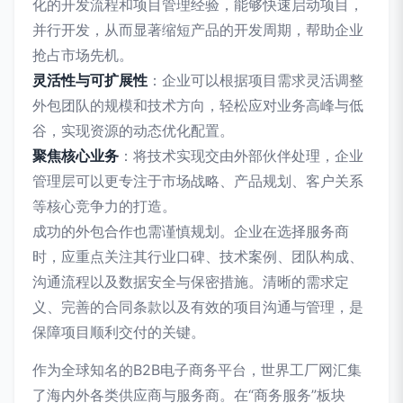
化的开发流程和项目管理经验，能够快速启动项目，
并行开发，从而显著缩短产品的开发周期，帮助企业
抢占市场先机。
灵活性与可扩展性
：企业可以根据项目需求灵活调整
外包团队的规模和技术方向，轻松应对业务高峰与低
谷，实现资源的动态优化配置。
聚焦核心业务
：将技术实现交由外部伙伴处理，企业
管理层可以更专注于市场战略、产品规划、客户关系
等核心竞争力的打造。
成功的外包合作也需谨慎规划。企业在选择服务商
时，应重点关注其行业口碑、技术案例、团队构成、
沟通流程以及数据安全与保密措施。清晰的需求定
义、完善的合同条款以及有效的项目沟通与管理，是
保障项目顺利交付的关键。
作为全球知名的B2B电子商务平台，世界工厂网汇集
了海内外各类供应商与服务商。在“商务服务”板块