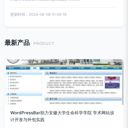
更新时间：2026-08-08 01:09:16
最新产品
PRODUCT
WordPressBar助力安徽大学生命科学学院 学术网站设
计开发与外包实践