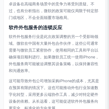
卓设备在高端商务场景中的竞争力将受到质疑。不
过，也有分析指出，微软的政策可能仅局限于特定部
门或地区，不会全面颠覆市场格局。
软件外包服务的连锁反应
软件外包服务行业是此次政策调整的另一个受影响领
域。微软在中国有大量外包合作伙伴，这些公司通常
需要与微软员工紧密协作，使用相同的工具和平台以
确保项目顺利进行。如果微软员工统一使用iPhone，
外包服务商可能被迫调整其设备策略，以保持兼容性
和沟通效率。
这可能导致外包公司增加采购iPhone的成本，尤其是
在预算有限的情况下。这也可能推动外包行业加速数
字化转型，采用更多云端协作工具，减少对特定硬件
设备的依赖。从长远看，这可能促进软件外包服务向
更安全、标准化的方向发展。