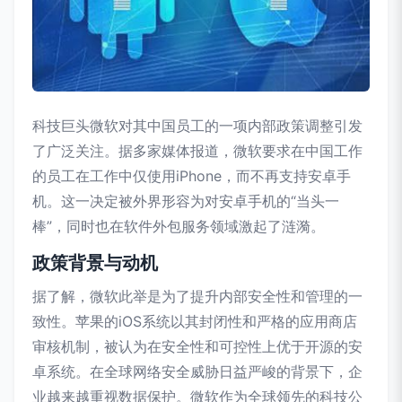
科技巨头微软对其中国员工的一项内部政策调整引发
了广泛关注。据多家媒体报道，微软要求在中国工作
的员工在工作中仅使用iPhone，而不再支持安卓手
机。这一决定被外界形容为对安卓手机的“当头一
棒”，同时也在软件外包服务领域激起了涟漪。
政策背景与动机
据了解，微软此举是为了提升内部安全性和管理的一
致性。苹果的iOS系统以其封闭性和严格的应用商店
审核机制，被认为在安全性和可控性上优于开源的安
卓系统。在全球网络安全威胁日益严峻的背景下，企
业越来越重视数据保护。微软作为全球领先的科技公