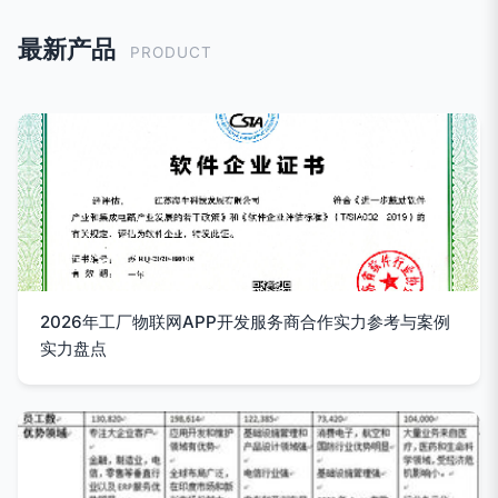
最新产品
PRODUCT
2026年工厂物联网APP开发服务商合作实力参考与案例
实力盘点