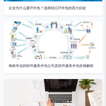
企业为什么要IT外包？选择炫亿IT外包的四大好处
海南专业的软件服务外包公司及软件服务外包价格解析