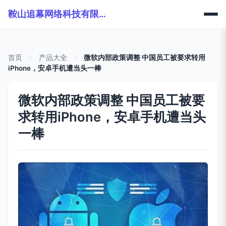
鞍山追幕网络科技有限公司
首页
>
产品大全
>
微软内部政策调整 中国员工被要求转用
iPhone，安卓手机遭当头一棒
微软内部政策调整 中国员工被要
求转用iPhone，安卓手机遭当头
一棒