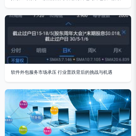
软件外包服务市场承压 行业普跌背后的挑战与机遇