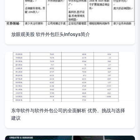
放眼观美股 软件外包巨头Infosys简介
东华软件与软件外包公司的全面解析 优势、挑战与选择
建议