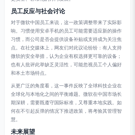
员工反应与社会讨论
对于微软中国员工来说，这一政策调整带来了实际影
响。习惯使用安卓手机的员工可能需要适应新的操作
习惯，而公司是否会提供设备补贴或支持成为关注焦
点。在社交媒体上，网友们对此议论纷纷：有人支持
微软的安全举措，认为企业有权选择更可靠的设备；
也有人批评此举缺乏灵活性，可能忽视员工个人偏好
和本土市场特点。
从更广泛的角度看，这一事件反映了全球科技企业在
全球化与本地化之间的平衡难题。微软在中国市场长
期深耕，需要既遵守国际标准，又尊重本地实践。如
何在不引起反弹的情况下推进政策，将考验其管理智
慧。
未来展望