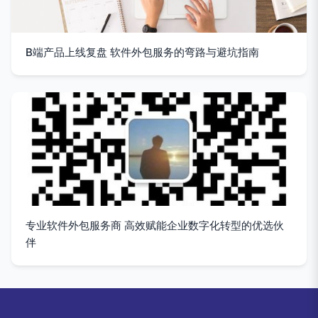
B端产品上线复盘 软件外包服务的弯路与避坑指南
专业软件外包服务商 高效赋能企业数字化转型的优选伙
伴