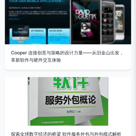
Cooper 连接创意与策略的设计力量——从旧金山出发，
革新软件与硬件交互体验
探索全球数字经济的桥梁 软件服务外包与外包模式解析