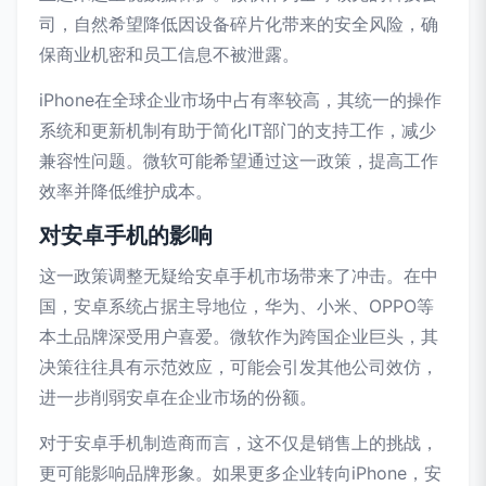
司，自然希望降低因设备碎片化带来的安全风险，确
保商业机密和员工信息不被泄露。
iPhone在全球企业市场中占有率较高，其统一的操作
系统和更新机制有助于简化IT部门的支持工作，减少
兼容性问题。微软可能希望通过这一政策，提高工作
效率并降低维护成本。
对安卓手机的影响
这一政策调整无疑给安卓手机市场带来了冲击。在中
国，安卓系统占据主导地位，华为、小米、OPPO等
本土品牌深受用户喜爱。微软作为跨国企业巨头，其
决策往往具有示范效应，可能会引发其他公司效仿，
进一步削弱安卓在企业市场的份额。
对于安卓手机制造商而言，这不仅是销售上的挑战，
更可能影响品牌形象。如果更多企业转向iPhone，安