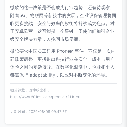
微软的这一决策是否会成为行业趋势，还有待观察。
随着5G、物联网等新技术的发展，企业设备管理将面
临更多挑战，安全与效率的权衡将持续成为焦点。对
于安卓阵营，这可能是一个警钟，促使他们加强企业
级安全解决方案，以挽回市场份额。
微软要求中国员工只用iPhone的事件，不仅是一次内
部政策调整，更折射出科技行业在安全、成本与用户
体验之间的复杂博弈。在数字化浪潮中，企业和个人
都需保持 adaptability，以应对不断变化的环境。
如若转载，请注明出处：
http://www.601mu.com/product/21.html
更新时间：2026-08-06 09:47:27