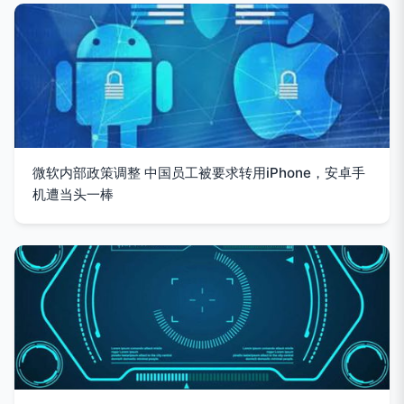
微软内部政策调整 中国员工被要求转用iPhone，安卓手
机遭当头一棒