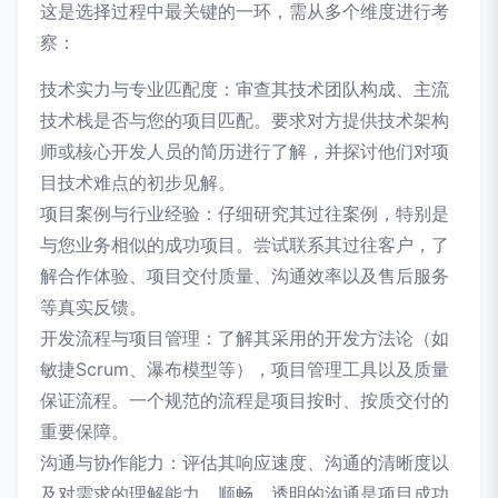
这是选择过程中最关键的一环，需从多个维度进行考
察：
技术实力与专业匹配度：审查其技术团队构成、主流
技术栈是否与您的项目匹配。要求对方提供技术架构
师或核心开发人员的简历进行了解，并探讨他们对项
目技术难点的初步见解。
项目案例与行业经验：仔细研究其过往案例，特别是
与您业务相似的成功项目。尝试联系其过往客户，了
解合作体验、项目交付质量、沟通效率以及售后服务
等真实反馈。
开发流程与项目管理：了解其采用的开发方法论（如
敏捷Scrum、瀑布模型等），项目管理工具以及质量
保证流程。一个规范的流程是项目按时、按质交付的
重要保障。
沟通与协作能力：评估其响应速度、沟通的清晰度以
及对需求的理解能力。顺畅、透明的沟通是项目成功