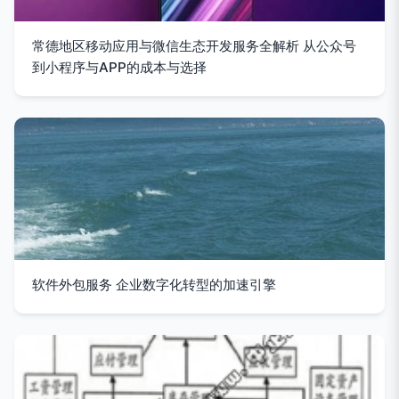
常德地区移动应用与微信生态开发服务全解析 从公众号
到小程序与APP的成本与选择
软件外包服务 企业数字化转型的加速引擎