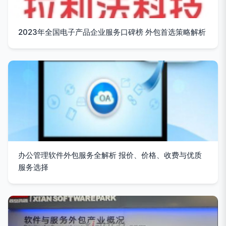
2023年全国电子产品企业服务口碑榜 外包首选策略解析
办公管理软件外包服务全解析 报价、价格、收费与优质
服务选择