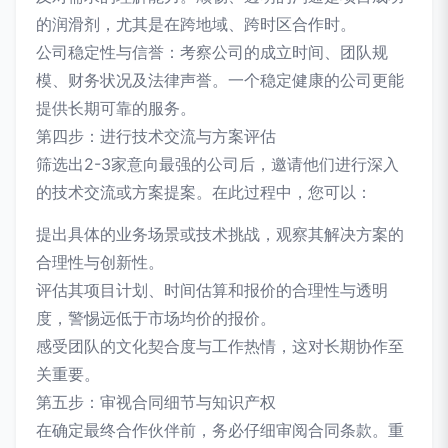
的润滑剂，尤其是在跨地域、跨时区合作时。
公司稳定性与信誉：考察公司的成立时间、团队规
模、财务状况及法律声誉。一个稳定健康的公司更能
提供长期可靠的服务。
第四步：进行技术交流与方案评估
筛选出2-3家意向最强的公司后，邀请他们进行深入
的技术交流或方案提案。在此过程中，您可以：
提出具体的业务场景或技术挑战，观察其解决方案的
合理性与创新性。
评估其项目计划、时间估算和报价的合理性与透明
度，警惕远低于市场均价的报价。
感受团队的文化契合度与工作热情，这对长期协作至
关重要。
第五步：审视合同细节与知识产权
在确定最终合作伙伴前，务必仔细审阅合同条款。重