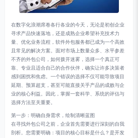
在数字化浪潮席卷各行各业的今天，无论是初创企业
寻求产品快速落地，还是成熟企业希望补充技术力
量、优化业务流程，软件外包服务都已成为一个高效
且常见的解决方案。面对市场上数量众多、水平参差
不齐的外包公司，如何拨开迷雾，选择一个真正可
靠、专业且适合自己的合作伙伴，确实让许多决策者
感到困扰和焦虑。一个错误的选择不仅可能导致项目
延期、预算超支，甚至可能直接关乎产品的成败与企
业的核心利益。因此，掌握一套科学、系统的评估与
选择方法至关重要。
第一步：明确自身需求，绘制清晰蓝图
在寻找外包公司之前，企业首先需要进行深刻的自我
剖析。您需要明确：项目的核心目标是什么？是开发